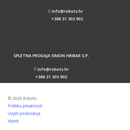
info@robots.hr
+386 31 303 902
SPLETNA PRODAJA SIMON HRIBAR S.P.
info@robots.hr
+386 31 303 902
© 2026 Robots.
Politika privatnosti
Uvjeti poslovanja
Vijesti